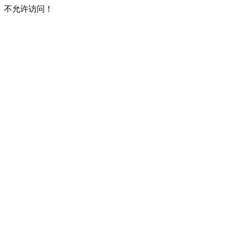
不允许访问！